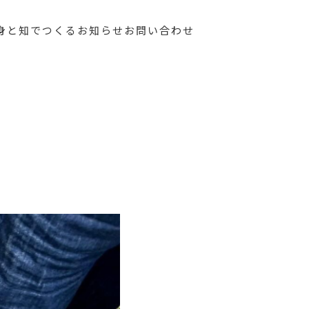
身と知でつくる
お知らせ
お問い合わせ