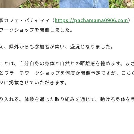
家カフェ・パチャママ（
https://pachamama0906.com
）
ワークショップを開催しました。
え、県外からも参加者が集い、盛況となりました。
ことは、自分自身の身体と自然との距離感を縮めます。ま
月とワラーチワークショップを何度か開催予定ですが、こち
ジに掲載させていただきます。
り入れる。体験を通じた取り組みを通じて、動ける身体を