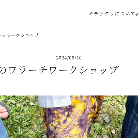
ミチヅクリについて
ーチワークショップ
2024/06/10
のワラーチワークショップ