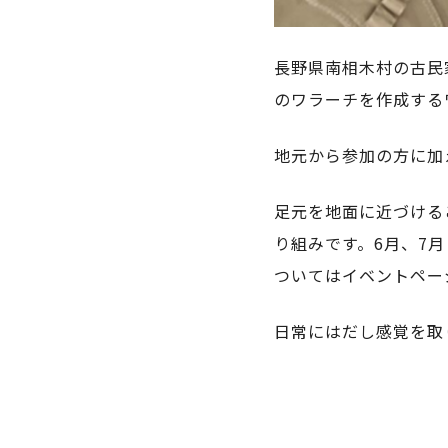
長野県南相木村の古民
のワラーチを作成する
地元から参加の方に加
足元を地面に近づける
り組みです。6月、7
ついてはイベントペー
日常にはだし感覚を取