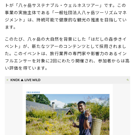
トが「八ヶ岳サステナブル・ウェルネスツアー」です。この
事業の実施主体である「一般社団法人八ヶ岳ツーリズムマネ
ジメント」は、持続可能で健康的な観光の推進を目指してい
ます。
このたび、八ヶ岳の大自然を背景にした「はだしの森歩きイ
ベント」が、新たなツアーのコンテンツとして採用されまし
た。このイベントは、旅行業界の専門家や影響力のあるイン
フルエンサーを対象に2回にわたり開催され、参加者からは高
い評価を得ています。