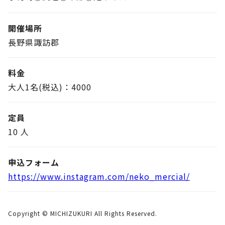
開催場所
長野県諏訪郡
料金
大人1名(税込)：4000
定員
10 人
申込フォーム
https://www.instagram.com/neko_mercial/
Copyright © MICHIZUKURI All Rights Reserved.