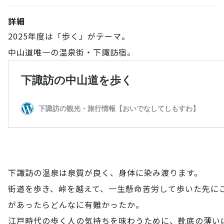
詳細
2025年度は「歩く」がテーマ。
中山道唯一の温泉街・下諏訪宿。
下諏訪の温泉は泉質が良く、身体に染み渡ります。
街道を歩き、峠を越えて、一生懸命苦労して歩いた先に
があったらどんなに有難かったか。
江戸時代の歩く人の気持ちを味わうために、靴底の薄い